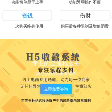
功能简单易于上手
功能繁琐操作不便
省钱
伤财
一次购买终身使用
购买后各种限制及增值消费
专业的全流程服务
满足您的各种服务需求
立即免费咨询