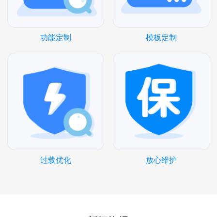
功能定制
模板定制
过载优化
放心维护