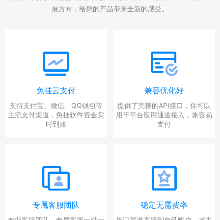
展方向，给您的产品带来全新的感受。
免挂云支付
兼容优化好
支持支付宝、微信、QQ钱包等
提供了完善的API接口，你可以
主流支付渠道，免挂软件资金实
用于平台应用通道接入，兼容易
时到账
支付
专属客服团队
稳定无需费率
专业客服团队，专属客服一对一
接口渠道直接到自己账户，省去