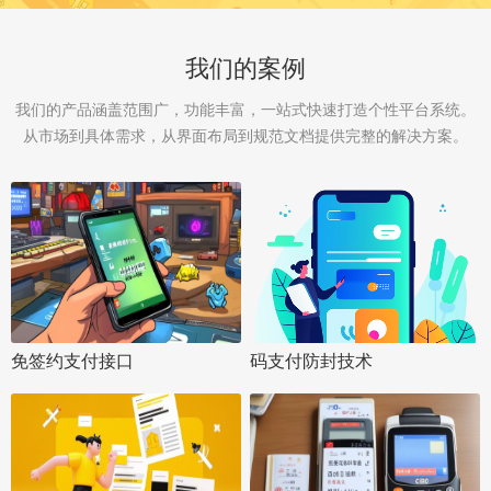
我们的案例
我们的产品涵盖范围广，功能丰富，一站式快速打造个性平台系统。
从市场到具体需求，从界面布局到规范文档提供完整的解决方案。
免签约支付接口
码支付防封技术