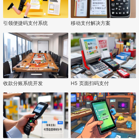
引领便捷码支付系统
移动支付解决方案
收款分账系统开发
H5 页面扫码支付