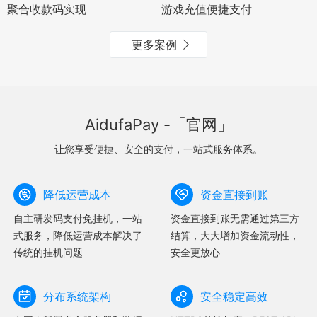
聚合收款码实现
游戏充值便捷支付
更多案例
AidufaPay -「官网」
让您享受便捷、安全的支付，一站式服务体系。
降低运营成本
资金直接到账
自主研发码支付免挂机，一站
资金直接到账无需通过第三方
式服务，降低运营成本解决了
结算，大大增加资金流动性，
传统的挂机问题
安全更放心
分布系统架构
安全稳定高效