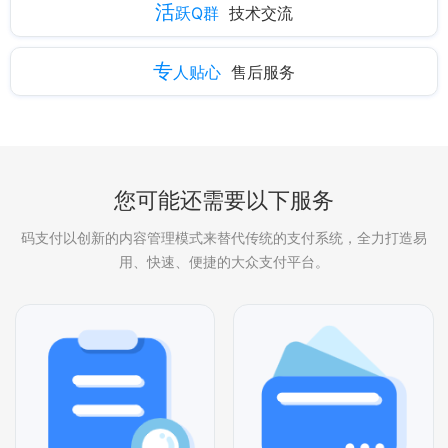
活
跃Q群
技术交流
专
人贴心
售后服务
您可能还需要以下服务
码支付以创新的内容管理模式来替代传统的支付系统，全力打造易
用、快速、便捷的大众支付平台。