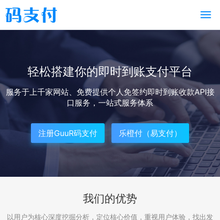
轻松搭建你的即时到账支付平台
服务于上千家网站、免费提供个人免签约即时到账收款API接
口服务，一站式服务体系
注册GuuR码支付
乐橙付（易支付）
我们的优势
以用户为核心深度挖掘分析，定位核心价值，重视用户体验，找出发