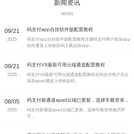
新闻资讯
NEWS
码支付app自挂软件版配置教程
09/21
2025
码支付app自挂软件版配置教程注册码支付商户添加app
自挂通道上传收款码下载自挂app...
码支付VX最新可用云端通道配置教程
09/21
2025
码支付VX最新可用云端通道配置教程在码支付商户后台
添加apad通道上传收款码...
码支付新通道apad云端已更新，选择车载登录模式即可
08/05
2025
码支付新通道apad云端已更新，选择车载登录模式即
可...