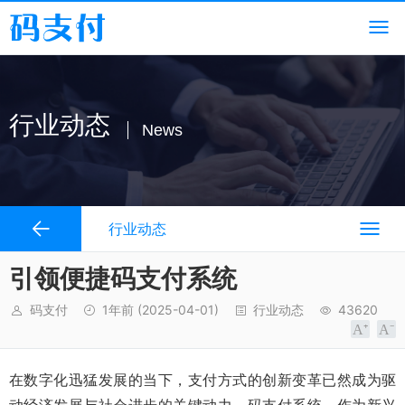
行业动态
News
行业动态
引领便捷码支付系统
码支付
1年前
(2025-04-01)
行业动态
43620
在数字化迅猛发展的当下，支付方式的创新变革已然成为驱