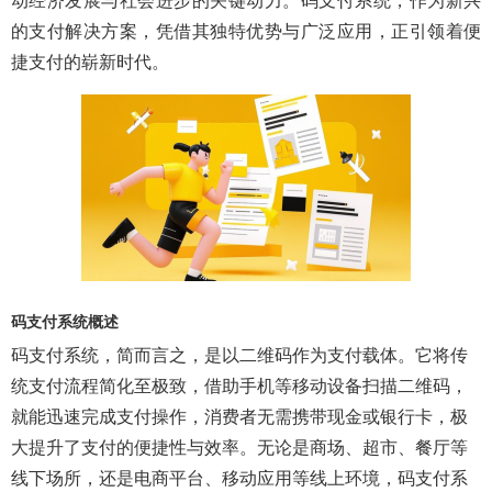
动经济发展与社会进步的关键动力。码支付系统，作为新兴
的支付解决方案，凭借其独特优势与广泛应用，正引领着便
捷支付的崭新时代。
码支付系统概述
码支付系统，简而言之，是以二维码作为支付载体。它将传
统支付流程简化至极致，借助手机等移动设备扫描二维码，
就能迅速完成支付操作，消费者无需携带现金或银行卡，极
大提升了支付的便捷性与效率。无论是商场、超市、餐厅等
线下场所，还是电商平台、移动应用等线上环境，码支付系